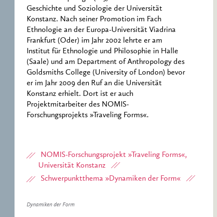
Geschichte und Soziologie der Universität
Konstanz. Nach seiner Promotion im Fach
Ethnologie an der Europa-Universität Viadrina
Frankfurt (Oder) im Jahr 2002 lehrte er am
Institut für Ethnologie und Philosophie in Halle
(Saale) und am Department of Anthropology des
Goldsmiths College (University of London) bevor
er im Jahr 2009 den Ruf an die Universität
Konstanz erhielt. Dort ist er auch
Projektmitarbeiter des NOMIS-
Forschungsprojekts »Traveling Forms«.
NOMIS-Forschungsprojekt »Traveling Forms«,
Universität Konstanz
Schwerpunktthema »Dynamiken der Form«
Dynamiken der Form