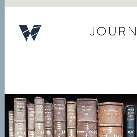
JOURN