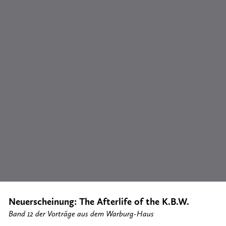
Neuerscheinung: The Afterlife of the K.B.W.
Band 12 der Vorträge aus dem Warburg-Haus