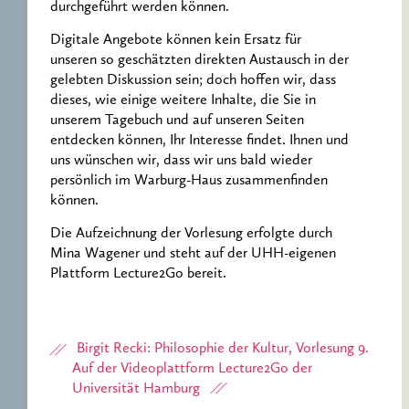
durchgeführt werden können.
Digitale Angebote können kein Ersatz für
unseren so geschätzten direkten Austausch in der
gelebten Diskussion sein; doch hoffen wir, dass
dieses, wie einige weitere Inhalte, die Sie in
unserem Tagebuch und auf unseren Seiten
entdecken können, Ihr Interesse findet. Ihnen und
uns wünschen wir, dass wir uns bald wieder
persönlich im Warburg-Haus zusammenfinden
können.
Die Aufzeichnung der Vorlesung erfolgte durch
Mina Wagener und steht auf der UHH-eigenen
Plattform Lecture2Go bereit.
Birgit Recki: Philosophie der Kultur, Vorlesung 9.
Auf der Videoplattform Lecture2Go der
Universität Hamburg