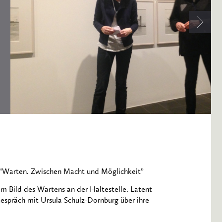
g “Warten. Zwischen Macht und Möglichkeit”
m Bild des Wartens an der Haltestelle. Latent
Gespräch mit Ursula Schulz-Dornburg über ihre