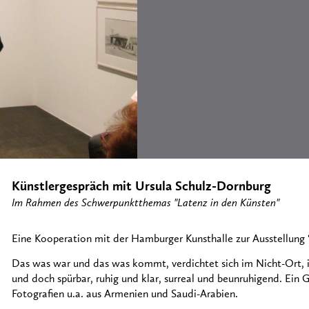
Künstlergespräch mit Ursula Schulz-Dornburg
Im Rahmen des Schwerpunktthemas "Latenz in den Künsten"
Eine Kooperation mit der Hamburger Kunsthalle zur Ausstellun
Das was war und das was kommt, verdichtet sich im Nicht-Ort, i
und doch spürbar, ruhig und klar, surreal und beunruhigend. Ein 
Fotografien u.a. aus Armenien und Saudi-Arabien.