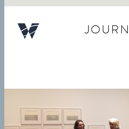
JOURN