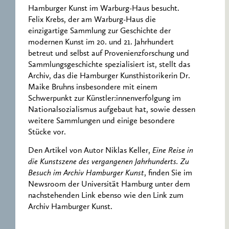
Hamburger Kunst im Warburg-Haus besucht.
Felix Krebs, der am Warburg-Haus die
einzigartige Sammlung zur Geschichte der
modernen Kunst im 20. und 21. Jahrhundert
betreut und selbst auf Provenienzforschung und
Sammlungsgeschichte spezialisiert ist, stellt das
Archiv, das die Hamburger Kunsthistorikerin Dr.
Maike Bruhns insbesondere mit einem
Schwerpunkt zur Künstler:innenverfolgung im
Nationalsozialismus aufgebaut hat, sowie dessen
weitere Sammlungen und einige besondere
Stücke vor.
Den Artikel von Autor Niklas Keller,
Eine Reise in
die Kunstszene des vergangenen Jahrhunderts. Zu
Besuch im Archiv Hamburger Kunst
, finden Sie im
Newsroom der Universität Hamburg unter dem
nachstehenden Link ebenso wie den Link zum
Archiv Hamburger Kunst.