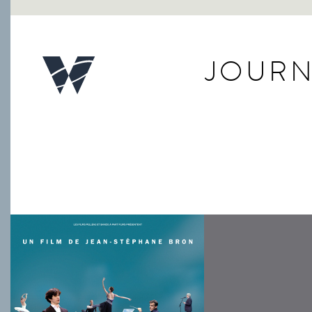
JOURN