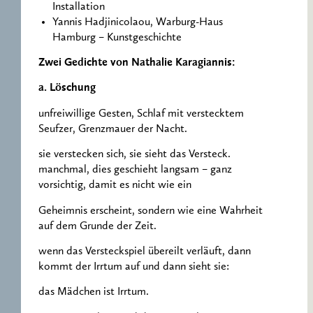
Installation
Yannis Hadjinicolaou, Warburg-Haus
Hamburg – Kunstgeschichte
Zwei Gedichte von Nathalie Karagiannis:
a. Löschung
unfreiwillige Gesten, Schlaf mit verstecktem
Seufzer, Grenzmauer der Nacht.
sie verstecken sich, sie sieht das Versteck.
manchmal, dies geschieht langsam – ganz
vorsichtig, damit es nicht wie ein
Geheimnis erscheint, sondern wie eine Wahrheit
auf dem Grunde der Zeit.
wenn das Versteckspiel übereilt verläuft, dann
kommt der Irrtum auf und dann sieht sie:
das Mädchen ist Irrtum.