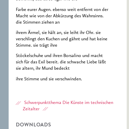
Farbe eurer Augen. ebenso weit entfernt von der
Macht wie von der Abkürzung des Wahnsinns.
die Stimmen ziehen an
ihrem Ärmel, sie hält an, sie leiht ihr Ohr. sie
verschlingt den Kuchen und gähnt und hat keine
Stimme. sie trägt ihre
Stöckelschuhe und ihren Borsalino und macht
sich für das Exil bereit. die schwache Liebe läßt
sie altern, ihr Mund bedeckt
ihre Stimme und sie verschwinden.
Schwerpunktthema Die Künste im technischen
Zeitalter
DOWNLOADS