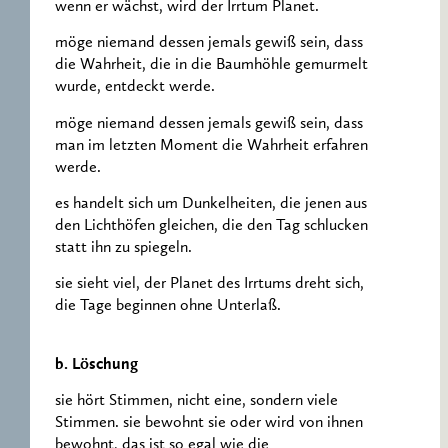
wenn er wächst, wird der Irrtum Planet.
möge niemand dessen jemals gewiß sein, dass
die Wahrheit, die in die Baumhöhle gemurmelt
wurde, entdeckt werde.
möge niemand dessen jemals gewiß sein, dass
man im letzten Moment die Wahrheit erfahren
werde.
es handelt sich um Dunkelheiten, die jenen aus
den Lichthöfen gleichen, die den Tag schlucken
statt ihn zu spiegeln.
sie sieht viel, der Planet des Irrtums dreht sich,
die Tage beginnen ohne Unterlaß.
b. Löschung
sie hört Stimmen, nicht eine, sondern viele
Stimmen. sie bewohnt sie oder wird von ihnen
bewohnt, das ist so egal wie die