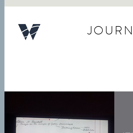
JOURN