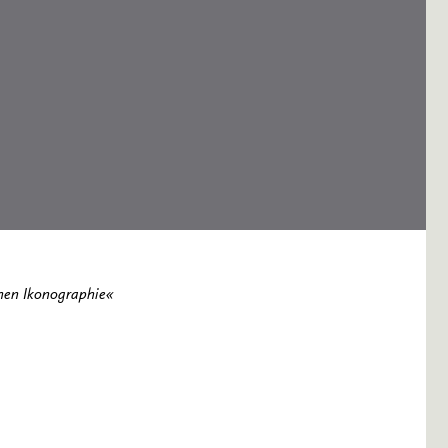
chen Ikonographie«