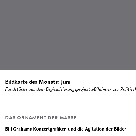
Bildkarte des Monats: Juni
Fundstücke aus dem Digitalisierungsprojekt »Bildindex zur Politis
DAS ORNAMENT DER MASSE
Bill Grahams Konzertgrafiken und die Agitation der Bilder