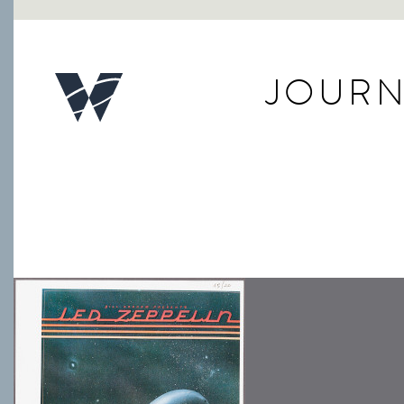
JOURN