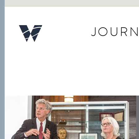
JOURN