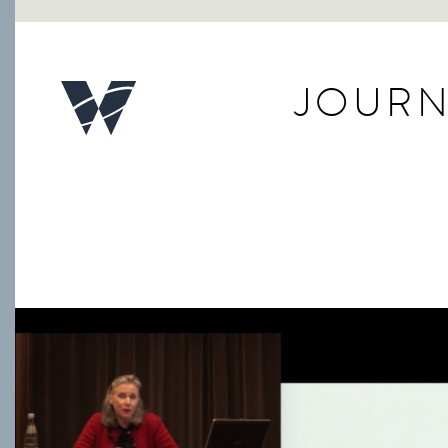
JOURN