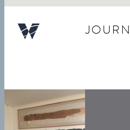
JOURN