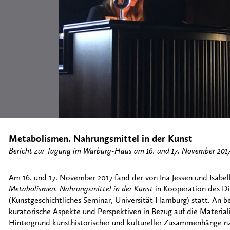
Metabolismen. Nahrungsmittel in der Kunst
Bericht zur Tagung im Warburg-Haus am 16. und 17. November 201
Am 16. und 17. November 2017 fand der von Ina Jessen und Isabel
Metabolismen. Nahrungsmittel in der Kunst
in Kooperation des D
(Kunstgeschichtliches Seminar, Universität Hamburg) statt. An 
kuratorische Aspekte und Perspektiven in Bezug auf die Material
Hintergrund kunsthistorischer und kultureller Zusammenhänge 