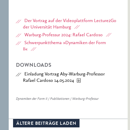
Der Vortrag auf der Videoplattform Lecture2Go
der Universität Hamburg
Warburg-Professur 2024: Rafael Cardoso
Schwerpunktthema »Dynamiken der Form
II«
DOWNLOADS
Einladung Vortrag Aby-Warburg-Professor
Rafael Cardoso 14.05.2024
Dynamiken der Form II / Publikationen / Warburg-Professur
ÄLTERE BEITRÄGE LADEN