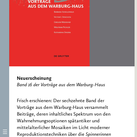
ERNST CASSIRER
ARBEITSSTELLE 1997-
2007
Neuerscheinung
Band 16 der Vorträge aus dem Warburg-Haus
Frisch erschienen: Der sechzehnte Band der
Vorträge aus dem Warburg-Haus versammelt
Beiträge, deren inhaltliches Spektrum von den
Wahrnehmungsoptionen spätantiker und
mittelalterlicher Mosaiken im Licht moderner
Reproduktionstechniken über die
Spinnerinnen