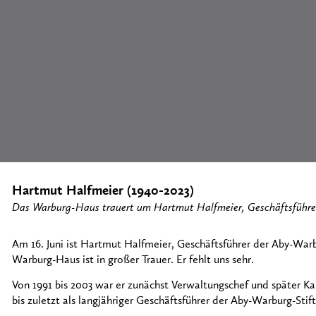
Hartmut Halfmeier (1940-2023)
Das Warburg-Haus trauert um Hartmut Halfmeier, Geschäftsführe
Am 16. Juni ist Hartmut Halfmeier, Geschäftsführer der Aby-War
Warburg-Haus ist in großer Trauer. Er fehlt uns sehr.
Von 1991 bis 2003 war er zunächst Verwaltungschef und später K
bis zuletzt als langjähriger Geschäftsführer der Aby-Warburg-Stif