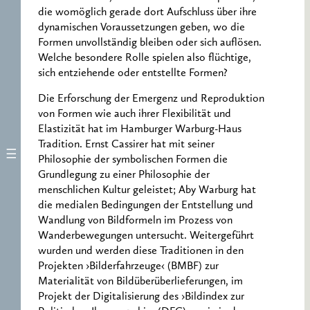
die womöglich gerade dort Aufschluss über ihre
dynamischen Voraussetzungen geben, wo die
Formen unvollständig bleiben oder sich auflösen.
Welche besondere Rolle spielen also flüchtige,
sich entziehende oder entstellte Formen?
Die Erforschung der Emergenz und Reproduktion
von Formen wie auch ihrer Flexibilität und
Elastizität hat im Hamburger Warburg-Haus
Tradition. Ernst Cassirer hat mit seiner
Philosophie der symbolischen Formen die
Grundlegung zu einer Philosophie der
menschlichen Kultur geleistet; Aby Warburg hat
die medialen Bedingungen der Entstellung und
Wandlung von Bildformeln im Prozess von
Wanderbewegungen untersucht. Weitergeführt
wurden und werden diese Traditionen in den
Projekten ›Bilderfahrzeuge‹ (BMBF) zur
Materialität von Bildüberüberlieferungen, im
Projekt der Digitalisierung des ›Bildindex zur