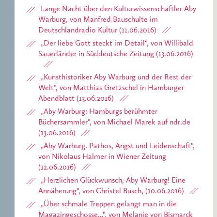
Lange Nacht über den Kulturwissenschaftler Aby
Warburg, von Manfred Bauschulte im
Deutschlandradio Kultur (11.06.2016)
„Der liebe Gott steckt im Detail“, von Willibald
Sauerländer in Süddeutsche Zeitung (13.06.2016)
„Kunsthistoriker Aby Warburg und der Rest der
Welt“, von Matthias Gretzschel in Hamburger
Abendblatt (13.06.2016)
„Aby Warburg: Hamburgs berühmter
Büchersammler", von Michael Marek auf ndr.de
(13.06.2016)
„Aby Warburg. Pathos, Angst und Leidenschaft“,
von Nikolaus Halmer in Wiener Zeitung
(12.06.2016)
„Herzlichen Glückwunsch, Aby Warburg! Eine
Annäherung“, von Christel Busch, (10.06.2016)
„Über schmale Treppen gelangt man in die
Magazingeschosse...", von Melanie von Bismarck