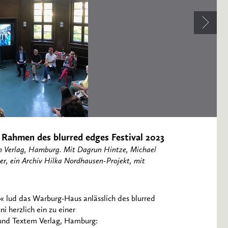
 Rahmen des blurred edges Festival 2023
m Verlag, Hamburg. Mit Dagrun Hintze, Michael
r, ein Archiv Hilka Nordhausen-Projekt, mit
lud das Warburg-Haus anlässlich des blurred
i herzlich ein zu einer
 und Textem Verlag, Hamburg: