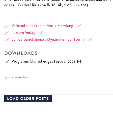
edges – Festival für aktuelle Musik, 2.-18. Juni 2023.
Verband für aktuelle Musik Hamburg
Textem Verlag
Schwerpunktthema »Dynamiken der Form«
DOWNLOADS
Programm blurred edges Festival 2023
Dynamiken der Form
LOAD OLDER POSTS