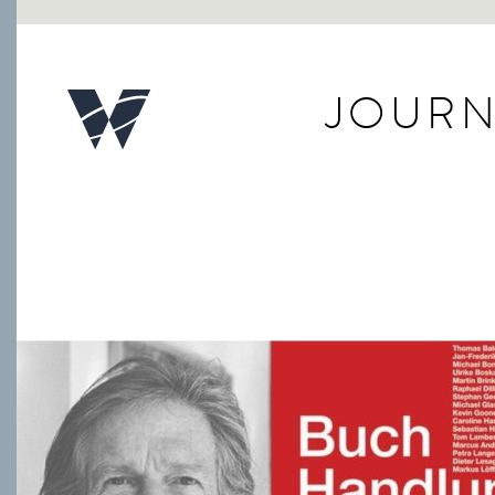
JOURN