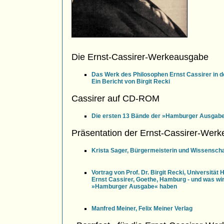
Die Ernst-Cassirer-Werkeausgabe
Das Werk des Philosophen Ernst Cassirer in 
Ein Bericht von Birgit Recki
Cassirer auf CD-ROM
Die ersten 13 Bände der »Hamburger Ausgab
Präsentation der Ernst-Cassirer-Wer
Krista Sager, Bürgermeisterin und Wissensch
Vortrag von Prof. Dr. Birgit Recki, Universität
Ernst Cassirer, Goethe, Hamburg - und was wir
»Hamburger Ausgabe« haben
Manfred Meiner, Felix Meiner Verlag